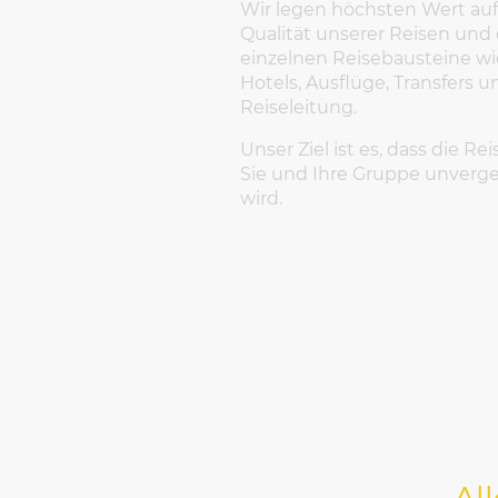
Wir legen höchsten Wert auf
Qualität unserer Reisen und
einzelnen Reisebausteine wi
Hotels, Ausflüge, Transfers u
Reiseleitung.
Unser Ziel ist es, dass die Rei
Sie und Ihre Gruppe unverge
wird.