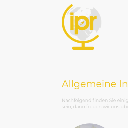
Allgemeine I
Nachfolgend finden Sie einig
sein, dann freuen wir uns üb