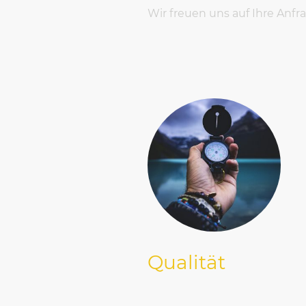
Wir freuen uns auf Ihre Anfra
Qualität